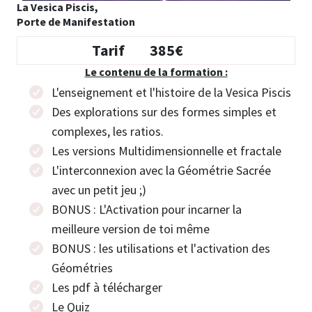
La Vesica Piscis,
Porte de Manifestation
Tarif
385€
Le contenu de la formation :
L'enseignement et l'histoire de la Vesica Piscis
Des explorations sur des formes simples et
complexes, les ratios.
Les versions Multidimensionnelle et fractale
L'interconnexion avec la Géométrie Sacrée
avec un petit jeu ;)
BONUS : L'Activation pour incarner la
meilleure version de toi même
BONUS : les utilisations et l'activation des
Géométries
Les pdf à télécharger
Le Quiz