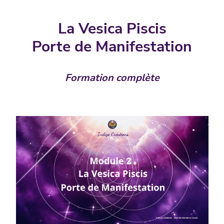
La Vesica Piscis
Porte de Manifestation
Formation complète