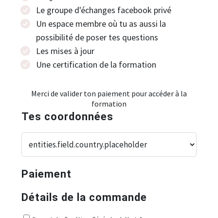
Le groupe d'échanges facebook privé
Un espace membre où tu as aussi la
possibilité de poser tes questions
Les mises à jour
Une certification de la formation
Merci de valider ton paiement pour accéder à la
formation
Tes coordonnées
Paiement
Détails de la commande