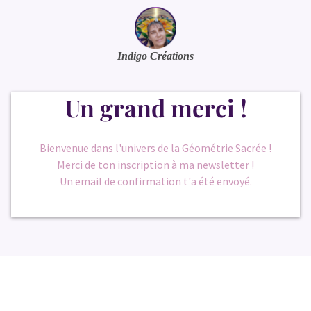
Indigo Créations
Un grand merci !
Bienvenue dans l'univers de la Géométrie Sacrée !
Merci de ton inscription à ma newsletter !
Un email de confirmation t'a été envoyé.