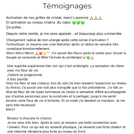
Témoignages