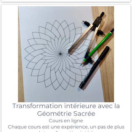
Transformation intérieure avec la
Géométrie Sacrée
Cours en ligne
Chaque cours est une expérience, un pas de plus