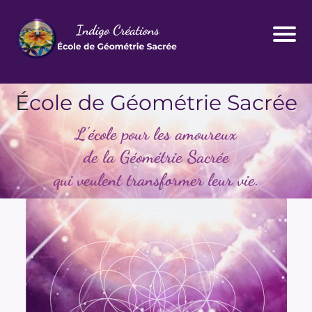
É
cole de Géométrie Sacrée
L'école pour les amoureux
de la Géométrie Sacrée
qui veulent transformer leur vie.