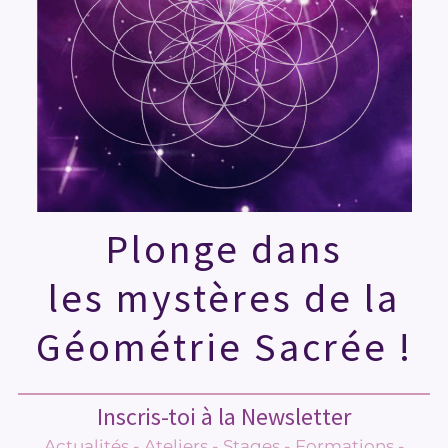
Plonge dans
les mystères de la
Géométrie Sacrée !
Inscris-toi à la Newsletter
Actualités - Ateliers - Stages - Formations -