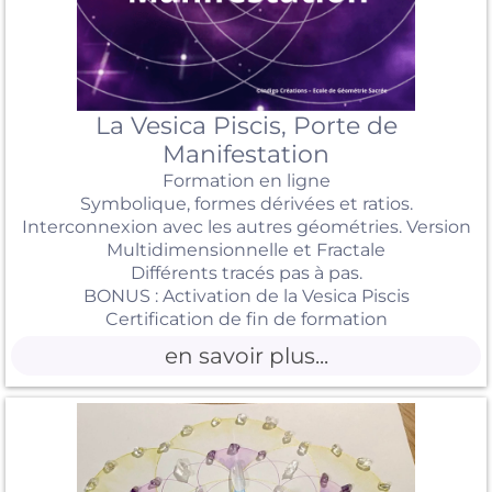
La Vesica Piscis, Porte de
Manifestation
Formation en ligne
Symbolique, formes dérivées et ratios.
Interconnexion avec les autres géométries. Version
Multidimensionnelle et Fractale
Différents tracés pas à pas.
BONUS : Activation de la Vesica Piscis
Certification de fin de formation
en savoir plus...