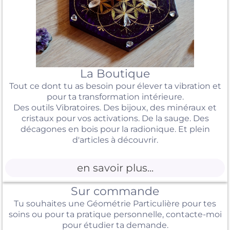
La Boutique
Tout ce dont tu as besoin pour élever ta vibration et
pour ta transformation intérieure.
Des outils Vibratoires. Des bijoux, des minéraux et
cristaux pour vos activations. De la sauge. Des
décagones en bois pour la radionique. Et plein
d'articles à découvrir.
en savoir plus...
Sur commande
Tu souhaites une Géométrie Particulière pour tes
soins ou pour ta pratique personnelle,
contacte-moi
pour étudier ta demande.