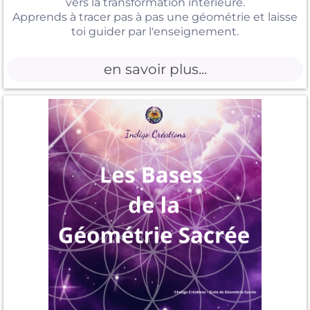
vers la transformation intérieure.
Apprends à tracer pas à pas une géométrie et laisse
toi guider par l'enseignement.
en savoir plus...