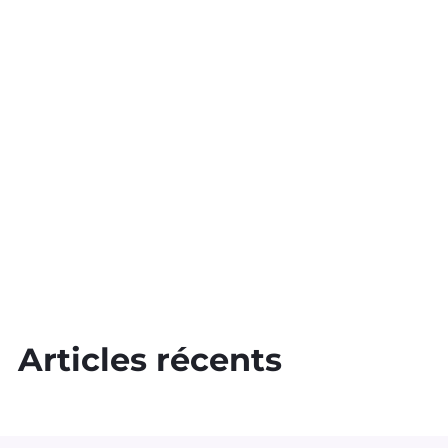
Articles récents