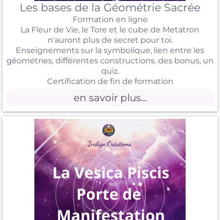
Les bases de la Géométrie Sacrée
Formation en ligne
La Fleur de Vie, le Tore et le cube de Metatron
n'auront plus de secret pour toi.
Enseignements sur la symbolique, lien entre les
géométries, différentes constructions. des bonus, un
quiz.
Certification de fin de formation
en savoir plus...