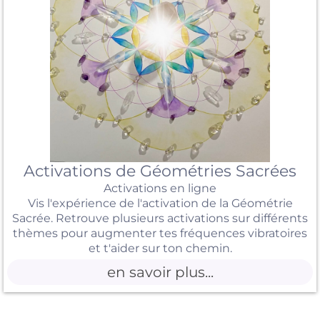
Activations de Géométries Sacrées
Activations en ligne
Vis l'expérience de l'activation de la Géométrie
Sacrée. Retrouve plusieurs activations sur différents
thèmes pour augmenter tes fréquences vibratoires
et t'aider sur ton chemin.
en savoir plus...