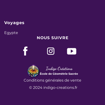
Voyages
Egypte
NOUS SUIVRE
Conditions
générales de vente
©
2024
indigo-creations.fr