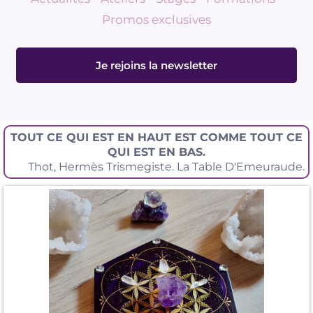
Promos exclusives
Je rejoins la newsletter
TOUT CE QUI EST EN HAUT EST COMME TOUT CE
QUI EST EN BAS.
Thot, Hermès Trismegiste. La Table D'Emeuraude.