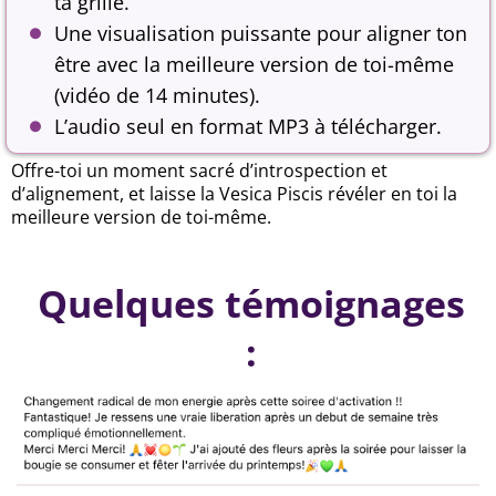
ta grille.
Une visualisation puissante pour aligner ton
être avec la meilleure version de toi-même
(vidéo de 14 minutes).
L’audio seul en format MP3 à télécharger.
Offre-toi un moment sacré d’introspection et
d’alignement, et laisse la Vesica Piscis révéler en toi la
meilleure version de toi-même.
Quelques témoignages
: