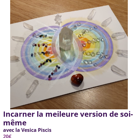
Incarner la meileure version de soi-
même
avec la Vesica Piscis
20€