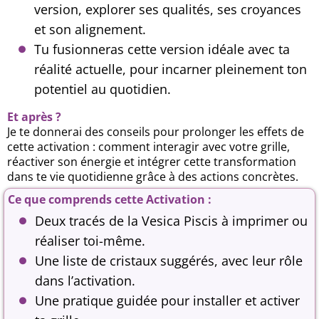
version, explorer ses qualités, ses croyances
et son alignement.
Tu fusionneras cette version idéale avec ta
réalité actuelle, pour incarner pleinement ton
potentiel au quotidien.
Et après ?
Je te donnerai des conseils pour prolonger les effets de
cette activation : comment interagir avec votre grille,
réactiver son énergie et intégrer cette transformation
dans te vie quotidienne grâce à des actions concrètes.
Ce que comprends cette Activation :
Deux tracés de la Vesica Piscis à imprimer ou
réaliser toi-même.
Une liste de cristaux suggérés, avec leur rôle
dans l’activation.
Une pratique guidée pour installer et activer