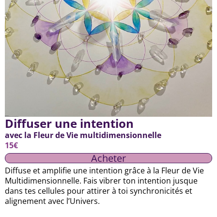
Diffuser une intention
avec la Fleur de Vie multidimensionnelle
15€
Acheter
Diffuse et amplifie une intention grâce à la Fleur de Vie
Multidimensionnelle. Fais vibrer ton intention jusque
dans tes cellules pour attirer à toi synchronicités et
alignement avec l’Univers.