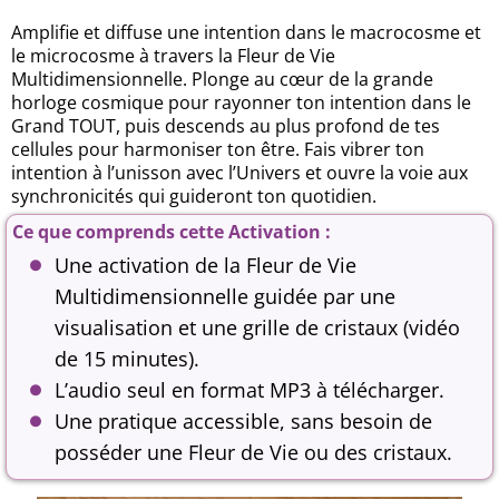
Amplifie et diffuse une intention dans le macrocosme et
le microcosme à travers la Fleur de Vie
Multidimensionnelle. Plonge au cœur de la grande
horloge cosmique pour rayonner ton intention dans le
Grand TOUT, puis descends au plus profond de tes
cellules pour harmoniser ton être. Fais vibrer ton
intention à l’unisson avec l’Univers et ouvre la voie aux
synchronicités qui guideront ton quotidien.
Ce que comprends cette Activation :
Une activation de la Fleur de Vie
Multidimensionnelle guidée par une
visualisation et une grille de cristaux (vidéo
de 15 minutes).
L’audio seul en format MP3 à télécharger.
Une pratique accessible, sans besoin de
posséder une Fleur de Vie ou des cristaux.