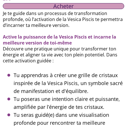
Acheter
Je te guide dans un processus de transformation
profonde, où l’activation de la Vesica Piscis te permettra
d’incarner ta meilleure version.
Active la puissance de la Vesica Piscis et incarne la
meilleure version de toi-même
Découvre une pratique unique pour transformer ton
énergie et aligner ta vie avec ton plein potentiel. Dans
cette activation guidée :
Tu apprendras à créer une grille de cristaux
inspirée de la Vesica Piscis, un symbole sacré
de manifestation et d'équilibre.
Tu poseras une intention claire et puissante,
amplifiée par l’énergie de tes cristaux.
Tu seras guidé(e) dans une visualisation
profonde pour rencontrer ta meilleure