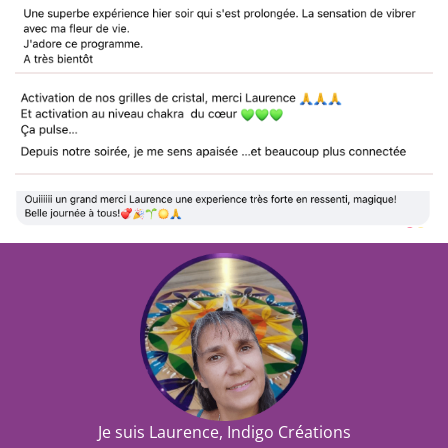
Je suis Laurence, Indigo Créations