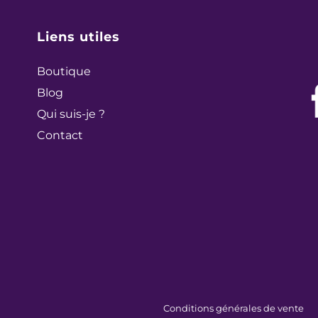
Liens utiles
Boutique
Blog
Qui suis-je ?
Contact
Conditions
générales de vente