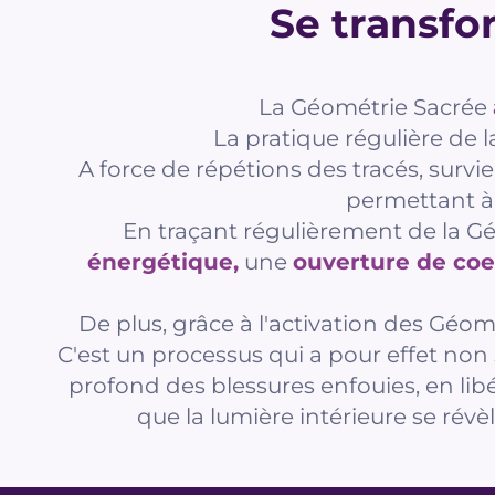
Se transfo
La Géométrie Sacrée
La pratique régulière de
A force de répétions des tracés, survi
permettant à 
En traçant régulièrement de la Gé
énergétique,
une
ouverture de co
De plus, grâce à l'activation des Géomé
C'est un processus qui a pour effet non
profond des blessures enfouies, en libé
que la lumière intérieure se rév