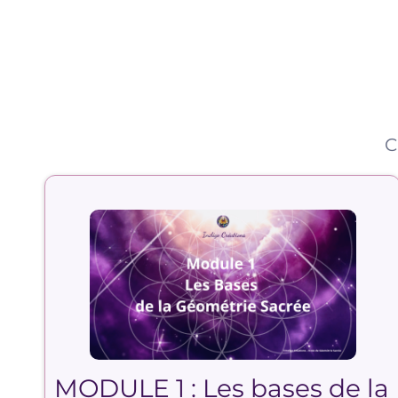
C
MODULE 1 : Les bases de la