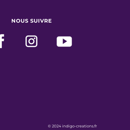
NOUS SUIVRE
©
2024
indigo-creations.fr