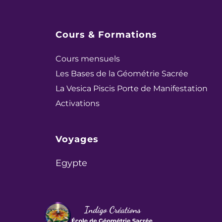
Cours & Formations
Cours mensuels
Les Bases de la Géométrie Sacrée
La Vesica Piscis Porte de Manifestation
Activations
Voyages
Egypte