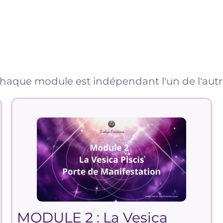
haque module est indépendant l'un de l'autr
MODULE 2 : La Vesica