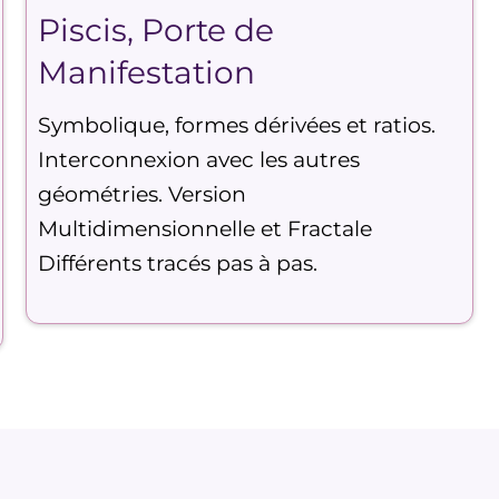
Piscis, Porte de
Manifestation
Symbolique, formes dérivées et ratios.
Interconnexion avec les autres
géométries. Version
Multidimensionnelle et Fractale
Différents tracés pas à pas.