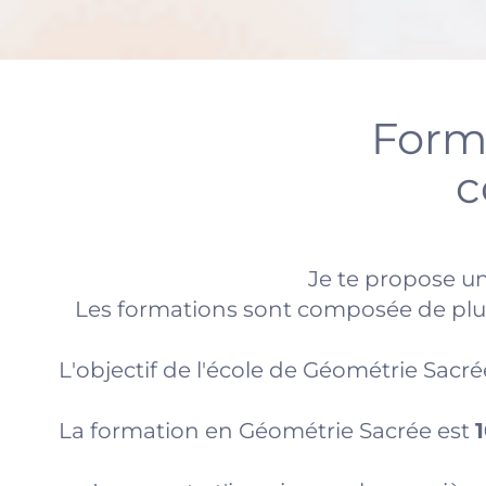
Form
c
Je te propose u
Les formations sont composée de pl
L'objectif de l'école de Géométrie Sacrée
La formation en Géométrie Sacrée est