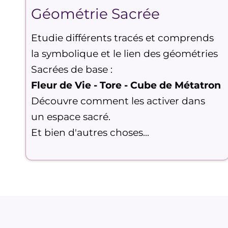
Géométrie Sacrée
Etudie différents tracés et comprends
la symbolique et le lien des géométries
Sacrées de base :
Fleur de Vie - Tore - Cube de Métatron
Découvre comment les activer dans
un espace sacré.
Et bien d'autres choses...